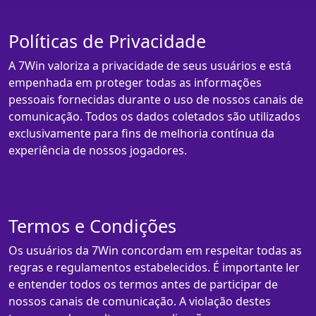
Políticas de Privacidade
A 7Win valoriza a privacidade de seus usuários e está
empenhada em proteger todas as informações
pessoais fornecidas durante o uso de nossos canais de
comunicação. Todos os dados coletados são utilizados
exclusivamente para fins de melhoria contínua da
experiência de nossos jogadores.
Termos e Condições
Os usuários da 7Win concordam em respeitar todas as
regras e regulamentos estabelecidos. É importante ler
e entender todos os termos antes de participar de
nossos canais de comunicação. A violação destes