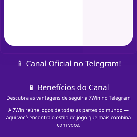
📱 Canal Oficial no Telegram!
📱 Benefícios do Canal
Descubra as vantagens de seguir a 7Win no Telegram
A 7Win reúne jogos de todas as partes do mundo —
aqui você encontra o estilo de jogo que mais combina
com você.