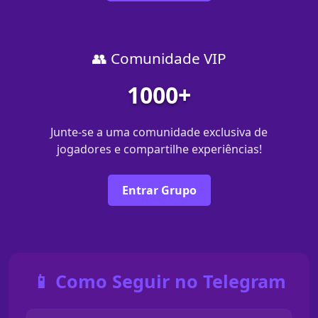
👥 Comunidade VIP
1000+
Junte-se a uma comunidade exclusiva de
jogadores e compartilhe experiências!
Entrar Grupo
📱 Como Seguir no Telegram