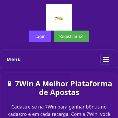
Login
Registrar-se
Menu
📱 7Win A Melhor Plataforma
de Apostas
Cadastre-se na 7Win para ganhar bônus no
cadastro e em cada recarga. Com a 7Win, você