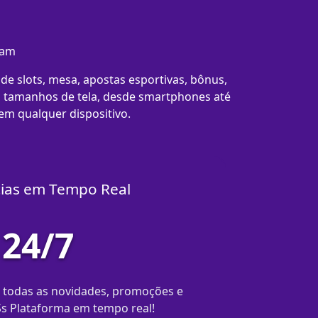
ram
 de slots, mesa, apostas esportivas, bônus,
es tamanhos de tela, desde smartphones até
em qualquer dispositivo.
cias em Tempo Real
24/7
e todas as novidades, promoções e
Ss Plataforma em tempo real!