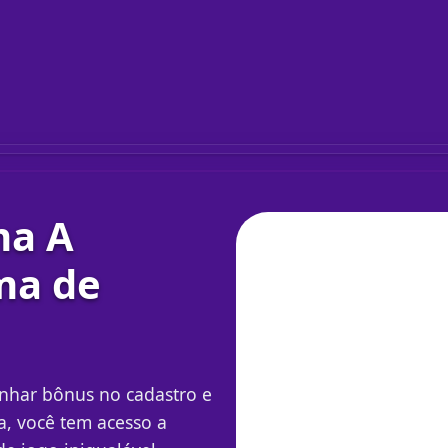
ma A
ma de
anhar bônus no cadastro e
, você tem acesso a