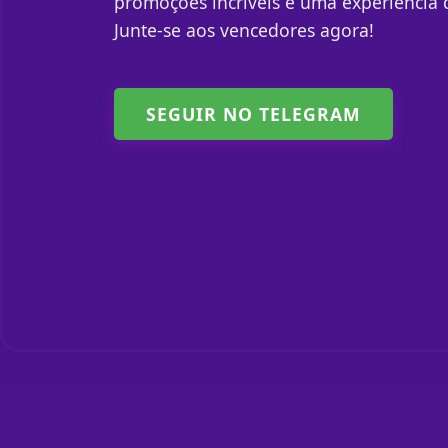
promoções incríveis e uma experiência d
Junte-se aos vencedores agora!
SEGUIR NO TELEGRAM