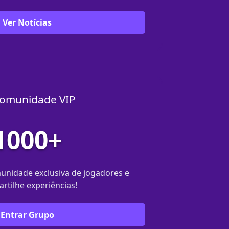
Ver Notícias
Comunidade VIP
1000+
unidade exclusiva de jogadores e
rtilhe experiências!
Entrar Grupo