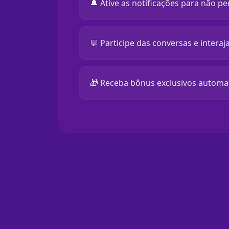
🔔 Ative as notificações para não p
💬 Participe das conversas e interaj
🎁 Receba bônus exclusivos autom