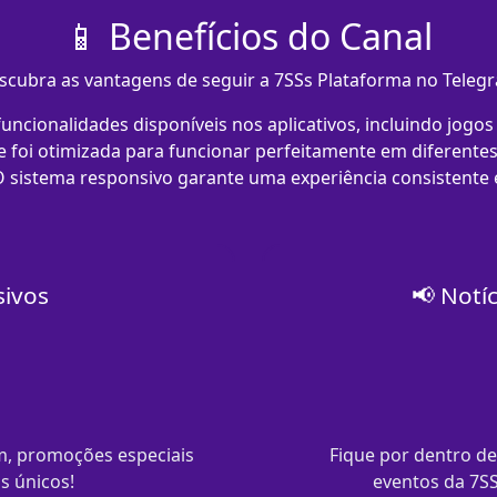
📱 Benefícios do Canal
scubra as vantagens de seguir a 7SSs Plataforma no Teleg
ncionalidades disponíveis nos aplicativos, incluindo jogos
ce foi otimizada para funcionar perfeitamente em diferent
 sistema responsivo garante uma experiência consistente 
sivos
📢 Notí
m, promoções especiais
Fique por dentro d
s únicos!
eventos da 7S