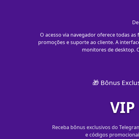
De
O acesso via navegador oferece todas as fu
promoções e suporte ao cliente. A interfa
monitores de desktop. O
🎁 Bônus Exclu
VIP
Receba bônus exclusivos do Telegra
e códigos promocionai