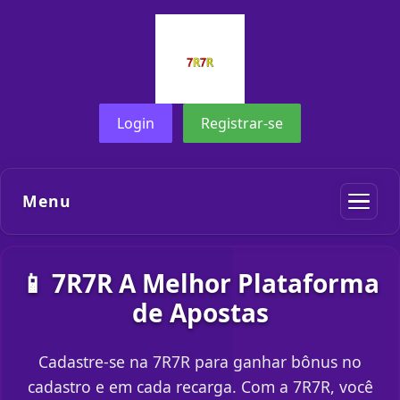
Login
Registrar-se
Menu
📱 7R7R A Melhor Plataforma
de Apostas
Cadastre-se na 7R7R para ganhar bônus no
cadastro e em cada recarga. Com a 7R7R, você