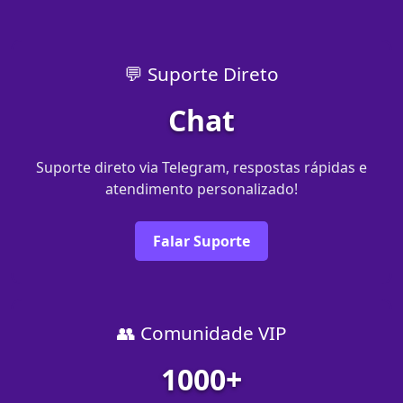
💬 Suporte Direto
Chat
Suporte direto via Telegram, respostas rápidas e
atendimento personalizado!
Falar Suporte
👥 Comunidade VIP
1000+