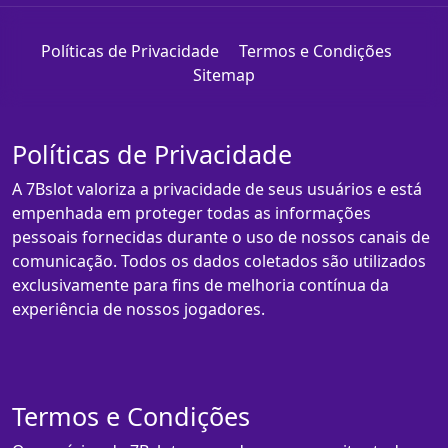
Políticas de Privacidade
Termos e Condições
Sitemap
Políticas de Privacidade
A 7Bslot valoriza a privacidade de seus usuários e está
empenhada em proteger todas as informações
pessoais fornecidas durante o uso de nossos canais de
comunicação. Todos os dados coletados são utilizados
exclusivamente para fins de melhoria contínua da
experiência de nossos jogadores.
Termos e Condições