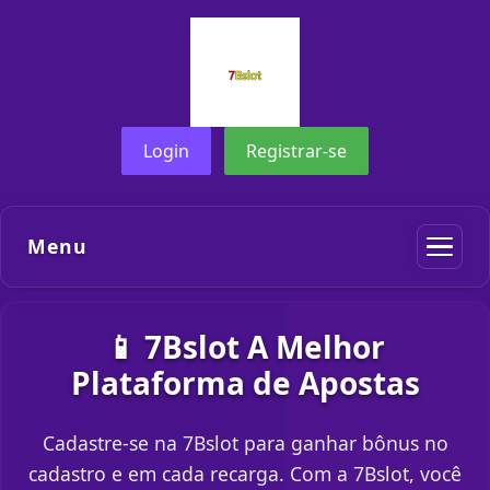
Login
Registrar-se
Menu
📱 7Bslot A Melhor
Plataforma de Apostas
Cadastre-se na 7Bslot para ganhar bônus no
cadastro e em cada recarga. Com a 7Bslot, você