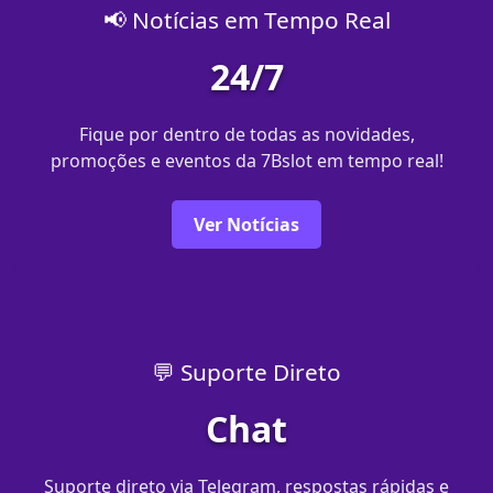
📢 Notícias em Tempo Real
24/7
Fique por dentro de todas as novidades,
promoções e eventos da 7Bslot em tempo real!
Ver Notícias
💬 Suporte Direto
Chat
Suporte direto via Telegram, respostas rápidas e