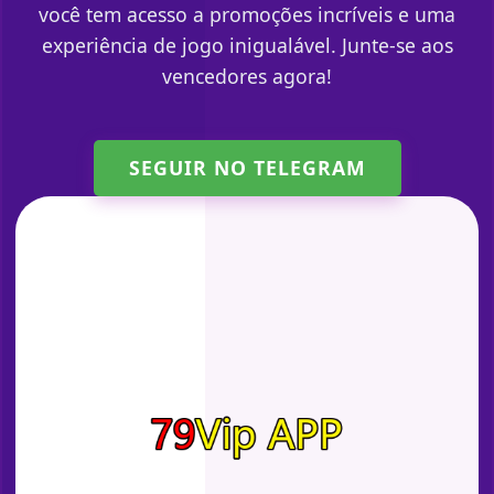
você tem acesso a promoções incríveis e uma
experiência de jogo inigualável. Junte-se aos
vencedores agora!
SEGUIR NO TELEGRAM