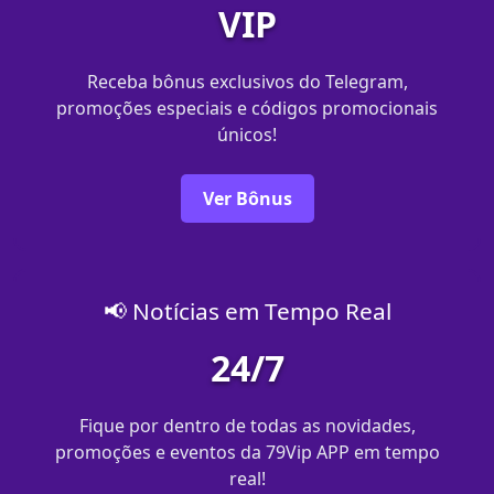
VIP
Receba bônus exclusivos do Telegram,
promoções especiais e códigos promocionais
únicos!
Ver Bônus
📢 Notícias em Tempo Real
24/7
Fique por dentro de todas as novidades,
promoções e eventos da 79Vip APP em tempo
real!