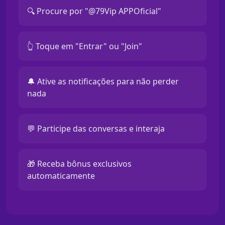
🔍 Procure por "@79Vip APPOficial"
👆 Toque em "Entrar" ou "Join"
🔔 Ative as notificações para não perder
nada
💬 Participe das conversas e interaja
🎁 Receba bônus exclusivos
automaticamente