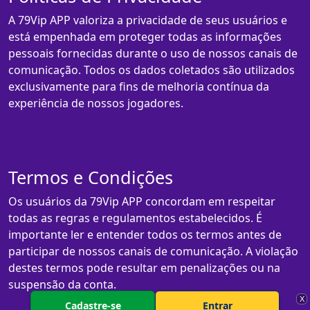
A 79Vip APP valoriza a privacidade de seus usuários e
está empenhada em proteger todas as informações
pessoais fornecidas durante o uso de nossos canais de
comunicação. Todos os dados coletados são utilizados
exclusivamente para fins de melhoria contínua da
experiência de nossos jogadores.
Termos e Condições
Os usuários da 79Vip APP concordam em respeitar
todas as regras e regulamentos estabelecidos. É
importante ler e entender todos os termos antes de
participar de nossos canais de comunicação. A violação
destes termos pode resultar em penalizações ou na
suspensão da conta.
X
Cadastre-se
Entrar