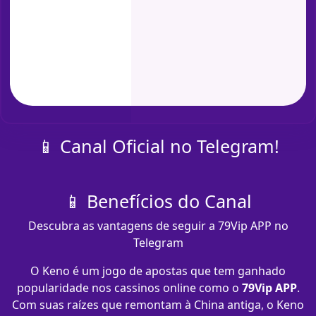
📱 Canal Oficial no Telegram!
📱 Benefícios do Canal
Descubra as vantagens de seguir a 79Vip APP no
Telegram
O Keno é um jogo de apostas que tem ganhado
popularidade nos cassinos online como o
79Vip APP
.
Com suas raízes que remontam à China antiga, o Keno