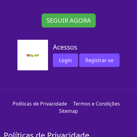
SEGUIR AGORA
Acessos
Login
Registrar-se
Políticas de Privacidade
Termos e Condições
Sitemap
Políticas de Privacidade