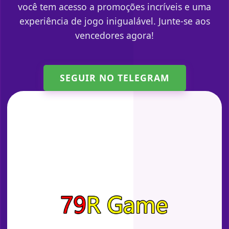
você tem acesso a promoções incríveis e uma
experiência de jogo inigualável. Junte-se aos
vencedores agora!
SEGUIR NO TELEGRAM