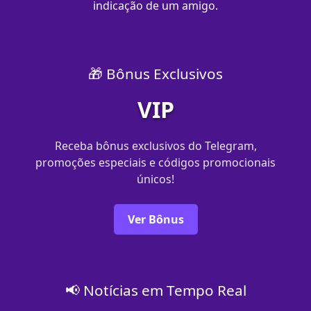
indicação de um amigo.
🎁 Bônus Exclusivos
VIP
Receba bônus exclusivos do Telegram,
promoções especiais e códigos promocionais
únicos!
Ver Bônus
📢 Notícias em Tempo Real