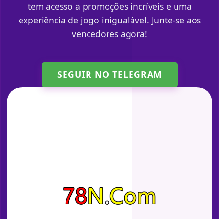
tem acesso a promoções incríveis e uma
experiência de jogo inigualável. Junte-se aos
vencedores agora!
SEGUIR NO TELEGRAM