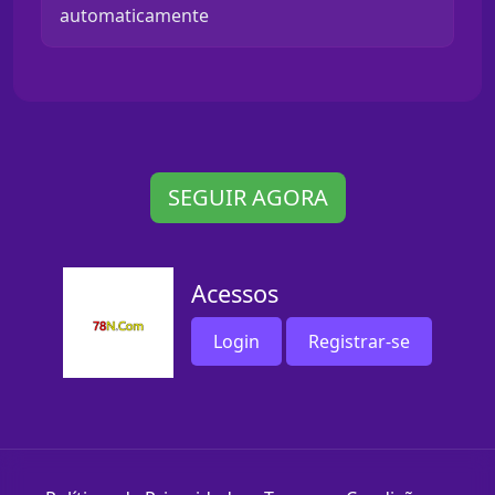
automaticamente
SEGUIR AGORA
Acessos
Login
Registrar-se