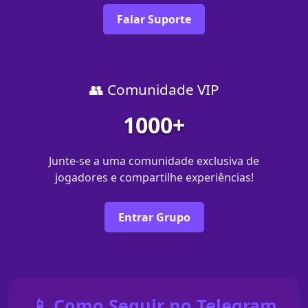
Falar Suporte
👥 Comunidade VIP
1000+
Junte-se a uma comunidade exclusiva de
jogadores e compartilhe experiências!
Entrar Grupo
📱 Como Seguir no Telegram