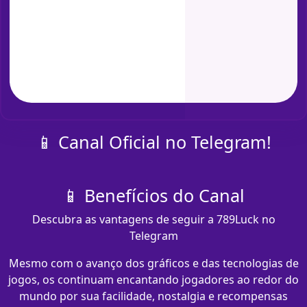
📱 Canal Oficial no Telegram!
📱 Benefícios do Canal
Descubra as vantagens de seguir a 789Luck no
Telegram
Mesmo com o avanço dos gráficos e das tecnologias de
jogos, os continuam encantando jogadores ao redor do
mundo por sua facilidade, nostalgia e recompensas