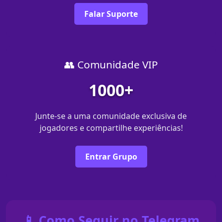
Falar Suporte
👥 Comunidade VIP
1000+
Junte-se a uma comunidade exclusiva de
jogadores e compartilhe experiências!
Entrar Grupo
📱 Como Seguir no Telegram