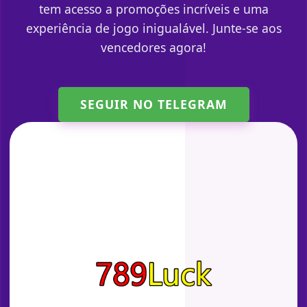
tem acesso a promoções incríveis e uma
experiência de jogo inigualável. Junte-se aos
vencedores agora!
SEGUIR NO TELEGRAM