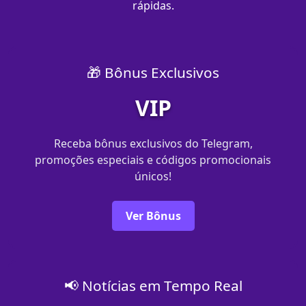
rápidas.
🎁 Bônus Exclusivos
VIP
Receba bônus exclusivos do Telegram,
promoções especiais e códigos promocionais
únicos!
Ver Bônus
📢 Notícias em Tempo Real