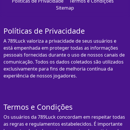
Políticas de Privacidade
Termos e Condições
Sitemap
Políticas de Privacidade
A 789Luck valoriza a privacidade de seus usuários e
está empenhada em proteger todas as informações
pessoais fornecidas durante o uso de nossos canais de
comunicação. Todos os dados coletados são utilizados
exclusivamente para fins de melhoria contínua da
experiência de nossos jogadores.
Termos e Condições
Os usuários da 789Luck concordam em respeitar todas
as regras e regulamentos estabelecidos. É importante