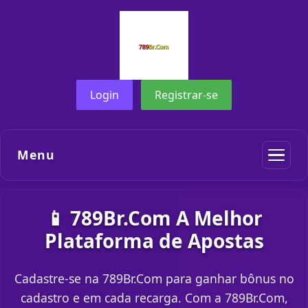
Login
Registrar-se
Menu
📱 789Br.Com A Melhor
Plataforma de Apostas
Cadastre-se na 789Br.Com para ganhar bônus no
cadastro e em cada recarga. Com a 789Br.Com,