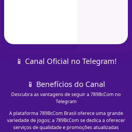
📱 Canal Oficial no Telegram!
📱 Benefícios do Canal
Descubra as vantagens de seguir a 789Br.Com no
Telegram
A plataforma 789Br.Com Brasil oferece uma grande
variedade de jogos; a 789Br.Com se dedica a oferecer
serviços de qualidade e promoções atualizadas