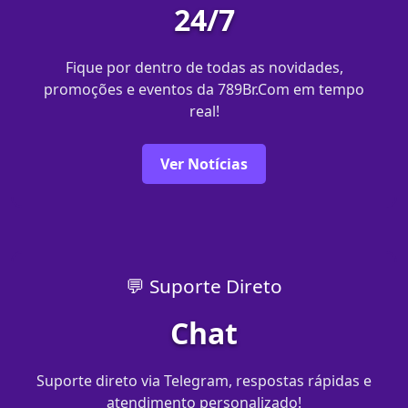
24/7
Fique por dentro de todas as novidades,
promoções e eventos da 789Br.Com em tempo
real!
Ver Notícias
💬 Suporte Direto
Chat
Suporte direto via Telegram, respostas rápidas e
atendimento personalizado!