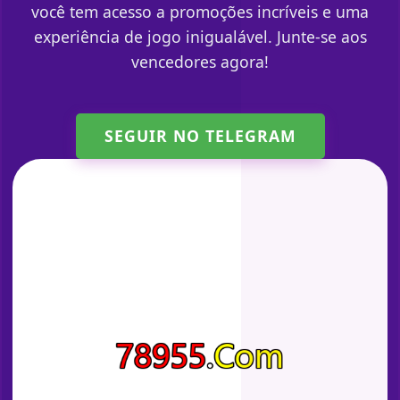
você tem acesso a promoções incríveis e uma
experiência de jogo inigualável. Junte-se aos
vencedores agora!
SEGUIR NO TELEGRAM