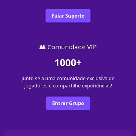
Falar Suporte
👥 Comunidade VIP
1000+
Junte-se a uma comunidade exclusiva de
jogadores e compartilhe experiências!
Entrar Grupo