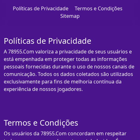
Políticas de Privacidade
Termos e Condições
Sitemap
Políticas de Privacidade
A 78955.Com valoriza a privacidade de seus usuários e
está empenhada em proteger todas as informações
pessoais fornecidas durante o uso de nossos canais de
comunicação. Todos os dados coletados são utilizados
exclusivamente para fins de melhoria contínua da
experiência de nossos jogadores.
Termos e Condições
Os usuários da 78955.Com concordam em respeitar