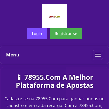
Login
Registrar-se
Menu
📱 78955.Com A Melhor
Plataforma de Apostas
Cadastre-se na 78955.Com para ganhar bônus no
cadastro e em cada recarga. Com a 78955.Com,