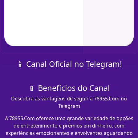
📱 Canal Oficial no Telegram!
📱 Benefícios do Canal
Descubra as vantagens de seguir a 78955.Com no
Telegram
A 78955.Com oferece uma grande variedade de opções
de entretenimento e prêmios em dinheiro, com
experiências emocionantes e envolventes aguardando