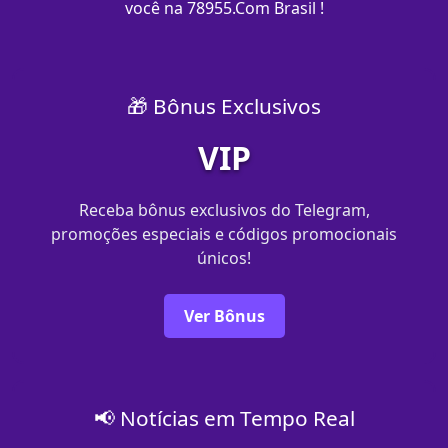
você na 78955.Com Brasil !
🎁 Bônus Exclusivos
VIP
Receba bônus exclusivos do Telegram,
promoções especiais e códigos promocionais
únicos!
Ver Bônus
📢 Notícias em Tempo Real