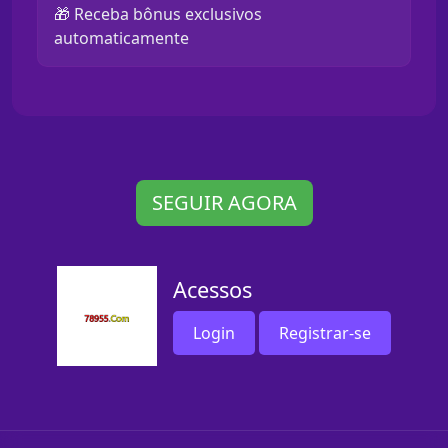
🎁 Receba bônus exclusivos
automaticamente
SEGUIR AGORA
Acessos
Login
Registrar-se