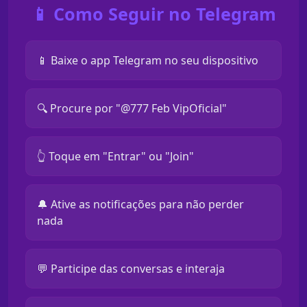
📱 Como Seguir no Telegram
📱 Baixe o app Telegram no seu dispositivo
🔍 Procure por "@777 Feb VipOficial"
👆 Toque em "Entrar" ou "Join"
🔔 Ative as notificações para não perder
nada
💬 Participe das conversas e interaja