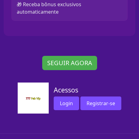
🎁 Receba bônus exclusivos
automaticamente
SEGUIR AGORA
Acessos
Login
Registrar-se