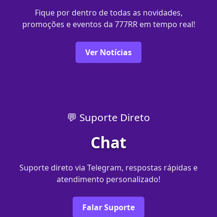
Fique por dentro de todas as novidades,
promoções e eventos da 777RR em tempo real!
Ver Notícias
💬 Suporte Direto
Chat
Suporte direto via Telegram, respostas rápidas e
atendimento personalizado!
Falar Suporte