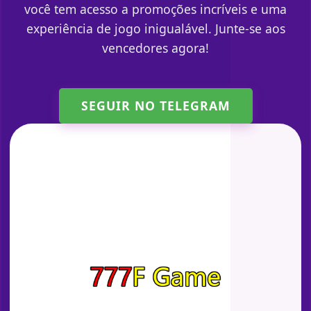
você tem acesso a promoções incríveis e uma
experiência de jogo inigualável. Junte-se aos
vencedores agora!
SEGUIR NO TELEGRAM