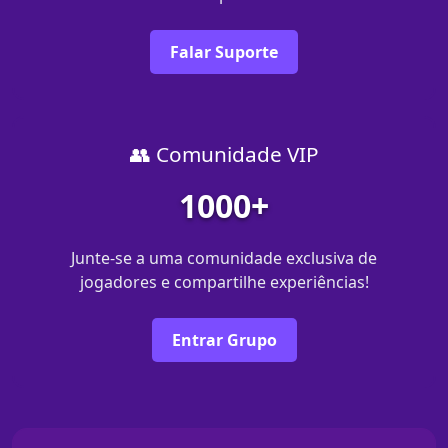
Falar Suporte
👥 Comunidade VIP
1000+
Junte-se a uma comunidade exclusiva de
jogadores e compartilhe experiências!
Entrar Grupo