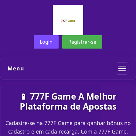
Login
Registrar-se
Menu
📱 777F Game A Melhor
Plataforma de Apostas
Cadastre-se na 777F Game para ganhar bônus no
cadastro e em cada recarga. Com a 777F Game,