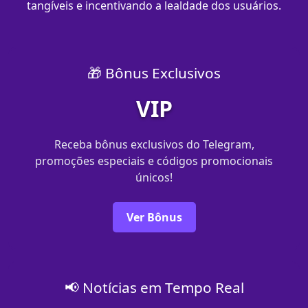
tangíveis e incentivando a lealdade dos usuários.
🎁 Bônus Exclusivos
VIP
Receba bônus exclusivos do Telegram,
promoções especiais e códigos promocionais
únicos!
Ver Bônus
📢 Notícias em Tempo Real