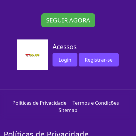
SEGUIR AGORA
Acessos
Login
Registrar-se
Políticas de Privacidade
Termos e Condições
Sitemap
Políticas de Privacidade