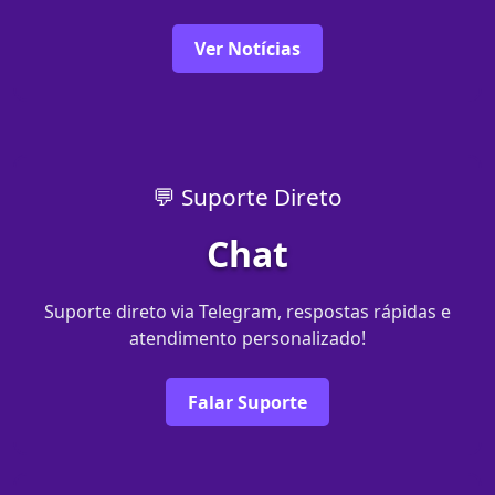
Ver Notícias
💬 Suporte Direto
Chat
Suporte direto via Telegram, respostas rápidas e
atendimento personalizado!
Falar Suporte