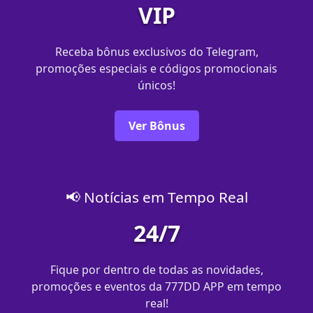
VIP
Receba bônus exclusivos do Telegram,
promoções especiais e códigos promocionais
únicos!
Ver Bônus
📢 Notícias em Tempo Real
24/7
Fique por dentro de todas as novidades,
promoções e eventos da 777DD APP em tempo
real!