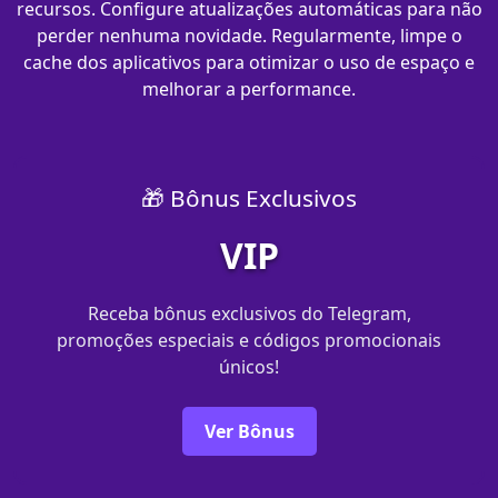
recursos. Configure atualizações automáticas para não
perder nenhuma novidade. Regularmente, limpe o
cache dos aplicativos para otimizar o uso de espaço e
melhorar a performance.
🎁 Bônus Exclusivos
VIP
Receba bônus exclusivos do Telegram,
promoções especiais e códigos promocionais
únicos!
Ver Bônus