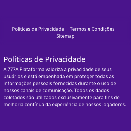
Políticas de Privacidade
Termos e Condições
Sitemap
Políticas de Privacidade
A 777A Plataforma valoriza a privacidade de seus
usuários e está empenhada em proteger todas as
informações pessoais fornecidas durante o uso de
nossos canais de comunicação. Todos os dados
coletados são utilizados exclusivamente para fins de
melhoria contínua da experiência de nossos jogadores.