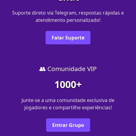
Suporte direto via Telegram, respostas rápidas e
atendimento personalizado!
Falar Suporte
👥 Comunidade VIP
1000+
Junte-se a uma comunidade exclusiva de
jogadores e compartilhe experiências!
Entrar Grupo