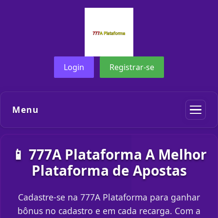
Login
Registrar-se
Menu
📱 777A Plataforma A Melhor
Plataforma de Apostas
Cadastre-se na 777A Plataforma para ganhar
bônus no cadastro e em cada recarga. Com a