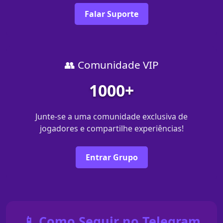
Falar Suporte
👥 Comunidade VIP
1000+
Junte-se a uma comunidade exclusiva de
jogadores e compartilhe experiências!
Entrar Grupo
📱 Como Seguir no Telegram