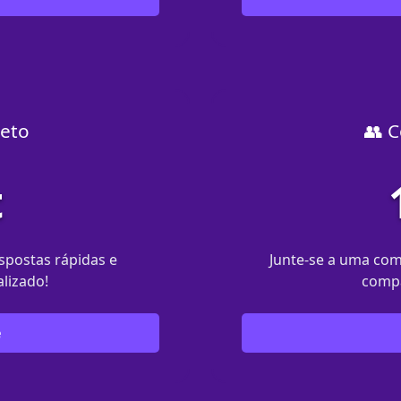
reto
👥 
t
espostas rápidas e
Junte-se a uma com
lizado!
compa
e