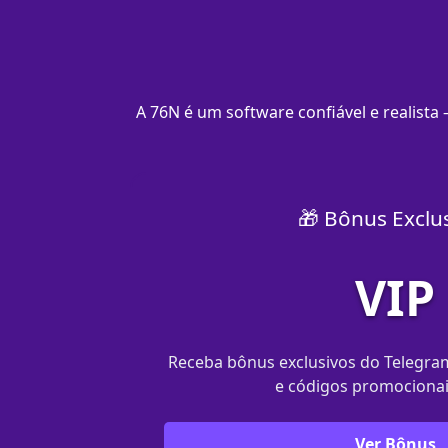
A 76N é um software confiável e realista
🎁 Bônus Exclu
VIP
Receba bônus exclusivos do Telegra
e códigos promocionai
Ver Bônus