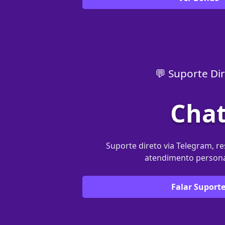
💬 Suporte Di
Cha
Suporte direto via Telegram, r
atendimento persona
Falar Suport