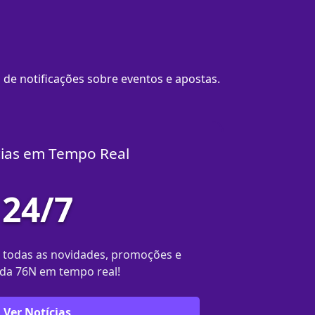
 de notificações sobre eventos e apostas.
cias em Tempo Real
24/7
e todas as novidades, promoções e
 da 76N em tempo real!
Ver Notícias