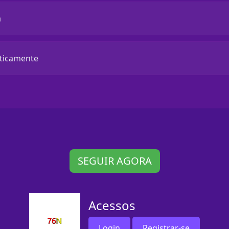
a
aticamente
SEGUIR AGORA
Acessos
Login
Registrar-se