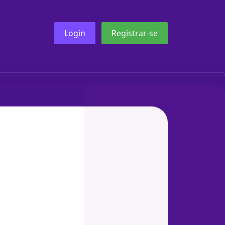
Login
Registrar-se