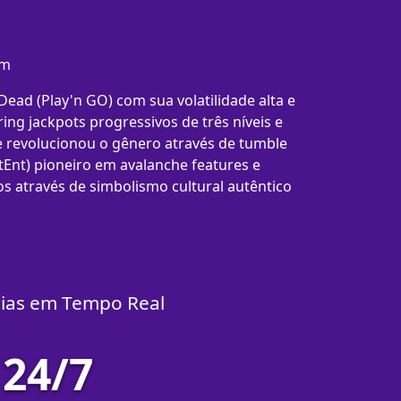
am
ead (Play'n GO) com sua volatilidade alta e
ng jackpots progressivos de três níveis e
 revolucionou o gênero através de tumble
tEnt) pioneiro em avalanche features e
os através de simbolismo cultural autêntico
cias em Tempo Real
24/7