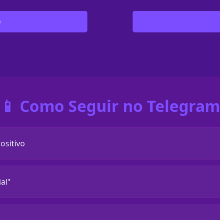
e
📱 Como Seguir no Telegram
ositivo
al"