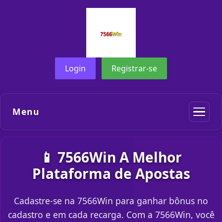
Login
Registrar-se
Menu
📱 7566Win A Melhor
Plataforma de Apostas
Cadastre-se na 7566Win para ganhar bônus no
cadastro e em cada recarga. Com a 7566Win, você