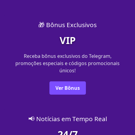
🎁 Bônus Exclusivos
VIP
Receba bônus exclusivos do Telegram,
promoções especiais e códigos promocionais
únicos!
Ver Bônus
📢 Notícias em Tempo Real
24/7