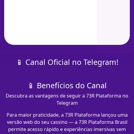
📱 Canal Oficial no Telegram!
📱 Benefícios do Canal
Descubra as vantagens de seguir a 73R Plataforma no
Telegram
Para maior praticidade, a 73R Plataforma lançou uma
versão web do seu cassino — a 73R Plataforma Brasil
permite acesso rápido e experiências imersivas sem