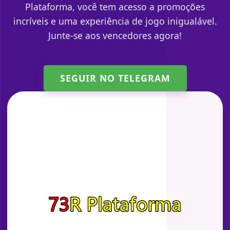
Plataforma, você tem acesso a promoções
incríveis e uma experiência de jogo inigualável.
Junte-se aos vencedores agora!
SEGUIR NO TELEGRAM