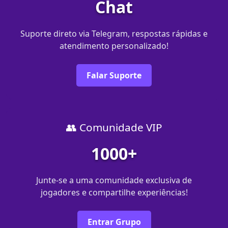
Chat
Suporte direto via Telegram, respostas rápidas e
atendimento personalizado!
Falar Suporte
👥 Comunidade VIP
1000+
Junte-se a uma comunidade exclusiva de
jogadores e compartilhe experiências!
Entrar Grupo