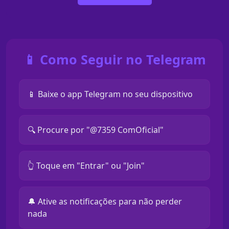
📱 Como Seguir no Telegram
📱 Baixe o app Telegram no seu dispositivo
🔍 Procure por "@7359 ComOficial"
👆 Toque em "Entrar" ou "Join"
🔔 Ative as notificações para não perder
nada