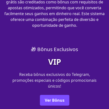
grátis são creditados como bônus com requisitos de
apostas otimizados, permitindo que você converta
facilmente seus ganhos em dinheiro real. Este sistema
oferece uma combinação perfeita de diversão e
oportunidade de ganho.
🎁 Bônus Exclusivos
VIP
Receba bônus exclusivos do Telegram,
promoções especiais e códigos promocionais
únicos!
Ver Bônus