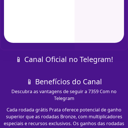
📱 Canal Oficial no Telegram!
📱 Benefícios do Canal
Descubra as vantagens de seguir a 7359 Com no
Telegram
Cada rodada grátis Prata oferece potencial de ganho
superior que as rodadas Bronze, com multiplicadores
especiais e recursos exclusivos. Os ganhos das rodadas