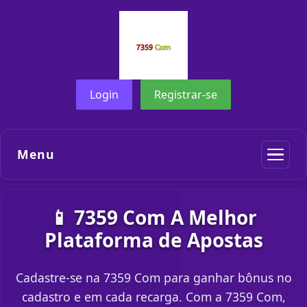
Login
Registrar-se
Menu
📱 7359 Com A Melhor
Plataforma de Apostas
Cadastre-se na 7359 Com para ganhar bônus no
cadastro e em cada recarga. Com a 7359 Com,