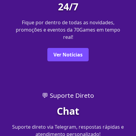
24/7
Fique por dentro de todas as novidades,
promoções e eventos da 70Games em tempo
real!
Ver Notícias
💬 Suporte Direto
Chat
Suporte direto via Telegram, respostas rápidas e
atendimento personalizado!