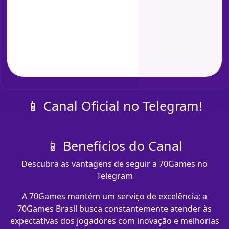
📱 Canal Oficial no Telegram!
📱 Benefícios do Canal
Descubra as vantagens de seguir a 70Games no
Telegram
A 70Games mantém um serviço de excelência; a
70Games Brasil busca constantemente atender às
expectativas dos jogadores com inovação e melhorias