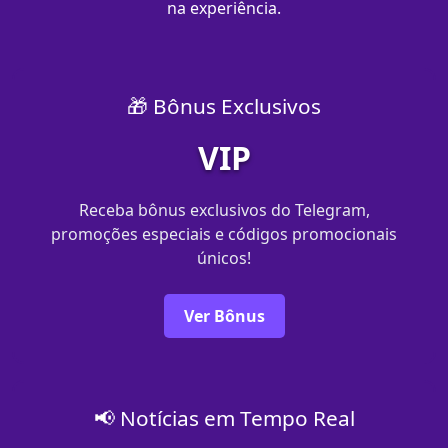
na experiência.
🎁 Bônus Exclusivos
VIP
Receba bônus exclusivos do Telegram,
promoções especiais e códigos promocionais
únicos!
Ver Bônus
📢 Notícias em Tempo Real