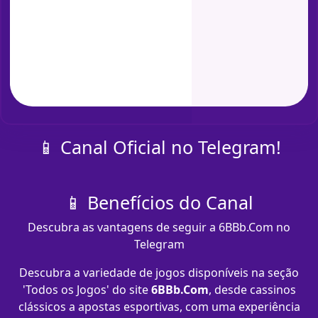
📱 Canal Oficial no Telegram!
📱 Benefícios do Canal
Descubra as vantagens de seguir a 6BBb.Com no
Telegram
Descubra a variedade de jogos disponíveis na seção
'Todos os Jogos' do site
6BBb.Com
, desde cassinos
clássicos a apostas esportivas, com uma experiência