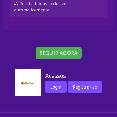
🎁 Receba bônus exclusivos
automaticamente
SEGUIR AGORA
Acessos
Login
Registrar-se