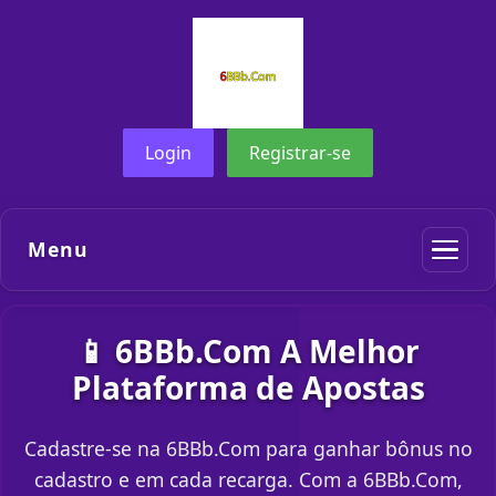
Login
Registrar-se
Menu
📱 6BBb.Com A Melhor
Plataforma de Apostas
Cadastre-se na 6BBb.Com para ganhar bônus no
cadastro e em cada recarga. Com a 6BBb.Com,