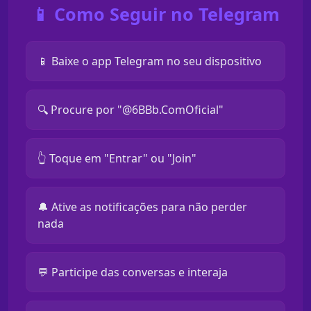
📱 Como Seguir no Telegram
📱 Baixe o app Telegram no seu dispositivo
🔍 Procure por "@6BBb.ComOficial"
👆 Toque em "Entrar" ou "Join"
🔔 Ative as notificações para não perder
nada
💬 Participe das conversas e interaja