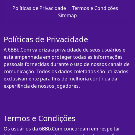
Políticas de Privacidade
Termos e Condições
Sitemap
Políticas de Privacidade
A 6BBb.Com valoriza a privacidade de seus usuários e
está empenhada em proteger todas as informações
pessoais fornecidas durante o uso de nossos canais de
comunicação. Todos os dados coletados são utilizados
exclusivamente para fins de melhoria contínua da
experiência de nossos jogadores.
Termos e Condições
Os usuários da 6BBb.Com concordam em respeitar