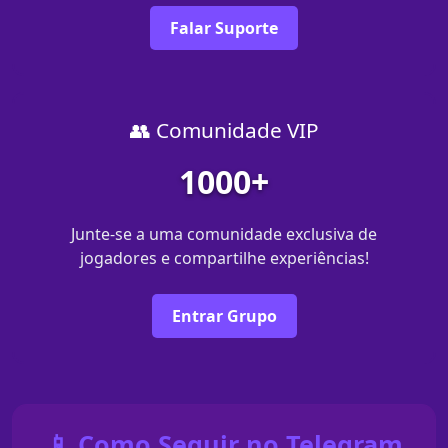
Falar Suporte
👥 Comunidade VIP
1000+
Junte-se a uma comunidade exclusiva de
jogadores e compartilhe experiências!
Entrar Grupo
📱 Como Seguir no Telegram