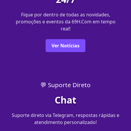
Fique por dentro de todas as novidades,
promoções e eventos da 69H.Com em tempo
real!
Ver Notícias
💬 Suporte Direto
Chat
Suporte direto via Telegram, respostas rápidas e
atendimento personalizado!