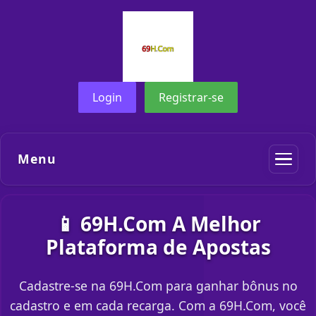
Login
Registrar-se
Menu
📱 69H.Com A Melhor
Plataforma de Apostas
Cadastre-se na 69H.Com para ganhar bônus no
cadastro e em cada recarga. Com a 69H.Com, você