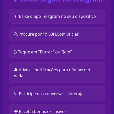
📱 Baixe o app Telegram no seu dispositivo
🔍 Procure por "@69H.ComOficial"
👆 Toque em "Entrar" ou "Join"
🔔 Ative as notificações para não perder
nada
💬 Participe das conversas e interaja
🎁 Receba bônus exclusivos