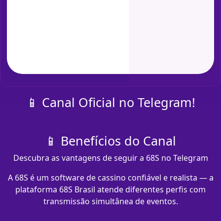
📱 Canal Oficial no Telegram!
📱 Benefícios do Canal
Descubra as vantagens de seguir a 68S no Telegram
A 68S é um software de cassino confiável e realista — a
plataforma 68S Brasil atende diferentes perfis com
transmissão simultânea de eventos.