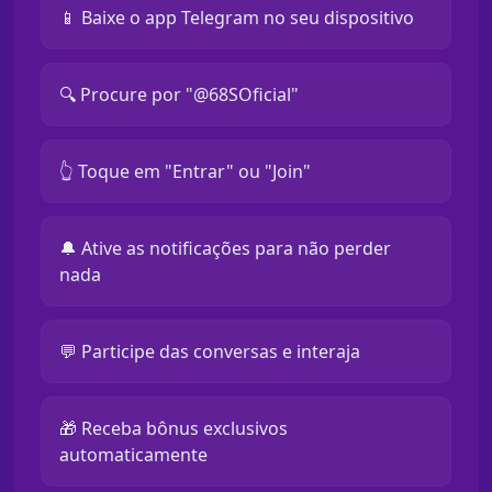
📱 Baixe o app Telegram no seu dispositivo
🔍 Procure por "@68SOficial"
👆 Toque em "Entrar" ou "Join"
🔔 Ative as notificações para não perder
nada
💬 Participe das conversas e interaja
🎁 Receba bônus exclusivos
automaticamente