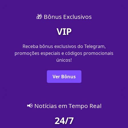
🎁 Bônus Exclusivos
VIP
Receba bônus exclusivos do Telegram,
promoções especiais e códigos promocionais
únicos!
Ver Bônus
📢 Notícias em Tempo Real
24/7