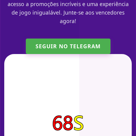
acesso a promoções incríveis e uma experiência
de jogo inigualável. Junte-se aos vencedores
agora!
SEGUIR NO TELEGRAM