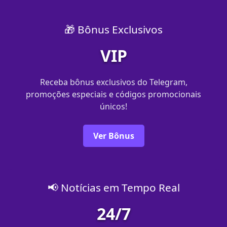
🎁 Bônus Exclusivos
VIP
Receba bônus exclusivos do Telegram,
promoções especiais e códigos promocionais
únicos!
Ver Bônus
📢 Notícias em Tempo Real
24/7