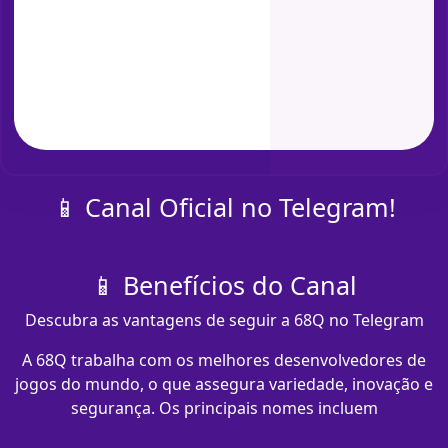
📱 Canal Oficial no Telegram!
📱 Benefícios do Canal
Descubra as vantagens de seguir a 68Q no Telegram
A 68Q trabalha com os melhores desenvolvedores de
jogos do mundo, o que assegura variedade, inovação e
segurança. Os principais nomes incluem