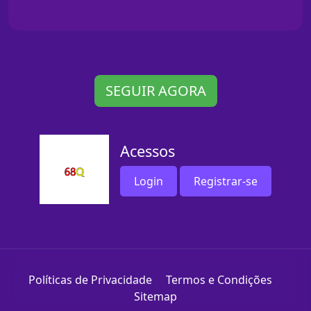
SEGUIR AGORA
Acessos
Login
Registrar-se
Políticas de Privacidade
Termos e Condições
Sitemap