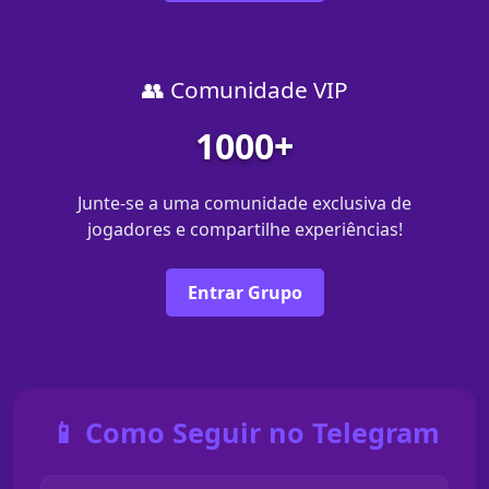
👥 Comunidade VIP
1000+
Junte-se a uma comunidade exclusiva de
jogadores e compartilhe experiências!
Entrar Grupo
📱 Como Seguir no Telegram