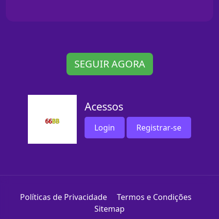
SEGUIR AGORA
Acessos
Login
Registrar-se
Políticas de Privacidade
Termos e Condições
Sitemap