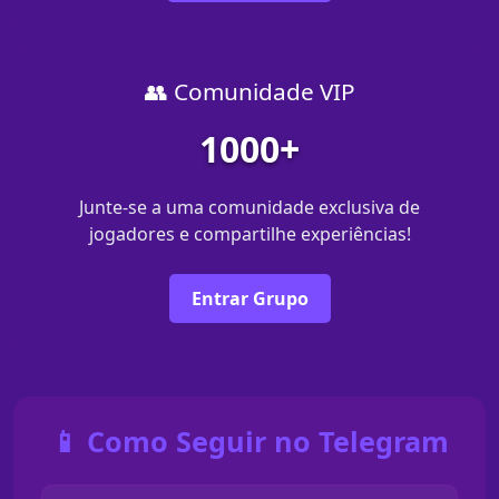
👥 Comunidade VIP
1000+
Junte-se a uma comunidade exclusiva de
jogadores e compartilhe experiências!
Entrar Grupo
📱 Como Seguir no Telegram