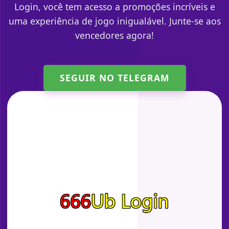
Login, você tem acesso a promoções incríveis e
uma experiência de jogo inigualável. Junte-se aos
vencedores agora!
SEGUIR NO TELEGRAM