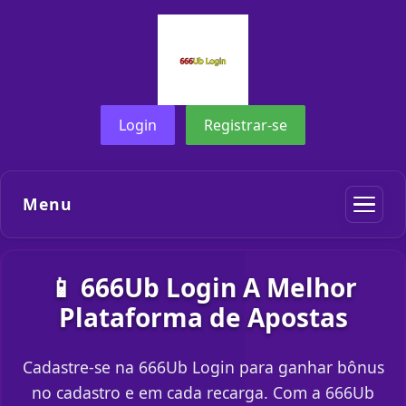
Login
Registrar-se
Menu
📱 666Ub Login A Melhor
Plataforma de Apostas
Cadastre-se na 666Ub Login para ganhar bônus
no cadastro e em cada recarga. Com a 666Ub