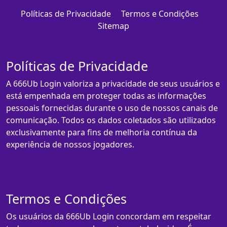
Políticas de Privacidade
Termos e Condições
Sitemap
Políticas de Privacidade
A 666Ub Login valoriza a privacidade de seus usuários e
está empenhada em proteger todas as informações
pessoais fornecidas durante o uso de nossos canais de
comunicação. Todos os dados coletados são utilizados
exclusivamente para fins de melhoria contínua da
experiência de nossos jogadores.
Termos e Condições
Os usuários da 666Ub Login concordam em respeitar