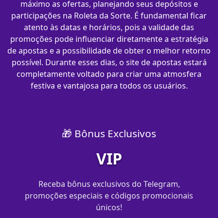
máximo as ofertas, planejando seus depósitos e
participações na Roleta da Sorte. É fundamental ficar
atento às datas e horários, pois a validade das
promoções pode influenciar diretamente a estratégia
de apostas e a possibilidade de obter o melhor retorno
possível. Durante esses dias, o site de apostas estará
completamente voltado para criar uma atmosfera
festiva e vantajosa para todos os usuários.
🎁 Bônus Exclusivos
VIP
Receba bônus exclusivos do Telegram,
promoções especiais e códigos promocionais
únicos!