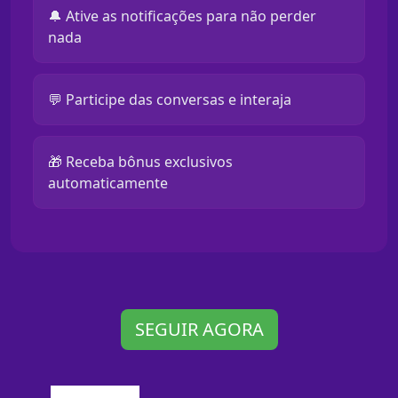
🔔 Ative as notificações para não perder
nada
💬 Participe das conversas e interaja
🎁 Receba bônus exclusivos
automaticamente
SEGUIR AGORA