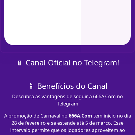
📱 Canal Oficial no Telegram!
📱 Benefícios do Canal
Descubra as vantagens de seguir a 666A.Com no
Telegram
A promoção de Carnaval no
666A.Com
tem início no dia
28 de fevereiro e se estende até 5 de março. Esse
intervalo permite que os jogadores aproveitem ao