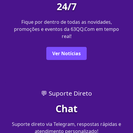
24/7
Fique por dentro de todas as novidades,
promoções e eventos da 63QQ.Com em tempo
real!
Ver Notícias
💬 Suporte Direto
Chat
Suporte direto via Telegram, respostas rápidas e
atendimento personalizado!