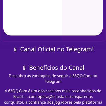
📱 Canal Oficial no Telegram!
📱 Benefícios do Canal
Descubra as vantagens de seguir a 63QQ.Com no
Telegram
A 63QQ.Com é um dos cassinos mais reconhecidos do
Brasil — com operação justa e transparente,
conquistou a confiança dos jogadores pela plataforma