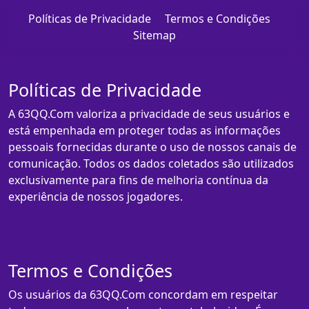
Políticas de Privacidade
Termos e Condições
Sitemap
Políticas de Privacidade
A 63QQ.Com valoriza a privacidade de seus usuários e
está empenhada em proteger todas as informações
pessoais fornecidas durante o uso de nossos canais de
comunicação. Todos os dados coletados são utilizados
exclusivamente para fins de melhoria contínua da
experiência de nossos jogadores.
Termos e Condições
Os usuários da 63QQ.Com concordam em respeitar