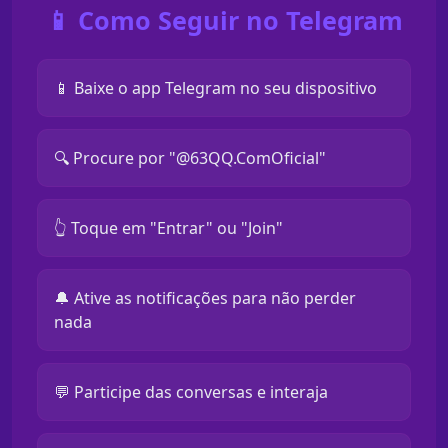
📱 Como Seguir no Telegram
📱 Baixe o app Telegram no seu dispositivo
🔍 Procure por "@63QQ.ComOficial"
👆 Toque em "Entrar" ou "Join"
🔔 Ative as notificações para não perder
nada
💬 Participe das conversas e interaja