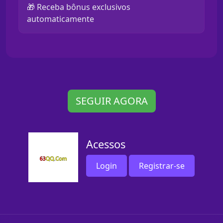
🎁 Receba bônus exclusivos
automaticamente
SEGUIR AGORA
Acessos
Login
Registrar-se