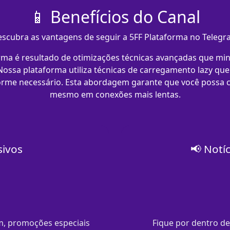
📱 Benefícios do Canal
scubra as vantagens de seguir a 5FF Plataforma no Teleg
rma é resultado de otimizações técnicas avançadas que 
ossa plataforma utiliza técnicas de carregamento lazy qu
forme necessário. Esta abordagem garante que você possa 
mesmo em conexões mais lentas.
sivos
📢 Notí
m, promoções especiais
Fique por dentro d