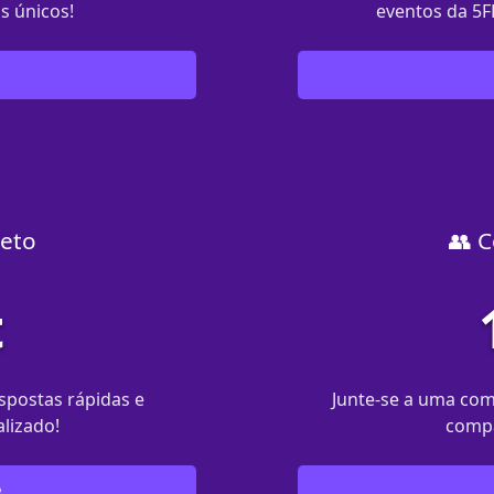
s únicos!
eventos da 5F
reto
👥 
t
espostas rápidas e
Junte-se a uma com
lizado!
compa
e