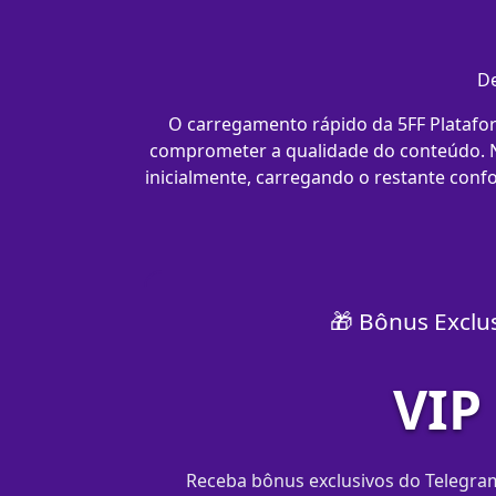
De
O carregamento rápido da 5FF Platafo
comprometer a qualidade do conteúdo. N
inicialmente, carregando o restante con
🎁 Bônus Exclu
VIP
Receba bônus exclusivos do Telegra