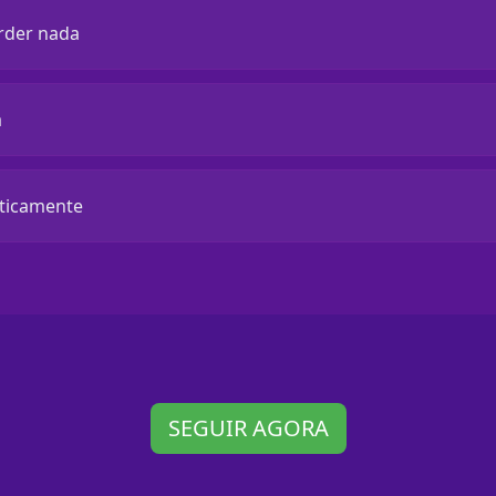
erder nada
a
aticamente
SEGUIR AGORA