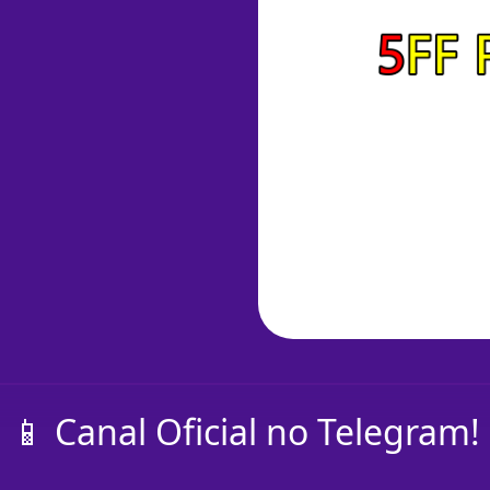
📱 Canal Oficial no Telegram!