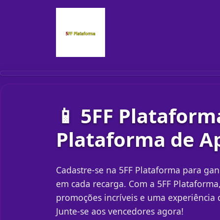
📱 5FF Plataform
Plataforma de A
Cadastre-se na 5FF Plataforma para gan
em cada recarga. Com a 5FF Plataforma,
promoções incríveis e uma experiência d
Junte-se aos vencedores agora!