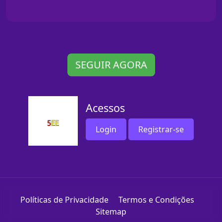
SEGUIR AGORA
Acessos
Login
Registrar-se
Políticas de Privacidade
Termos e Condições
Sitemap