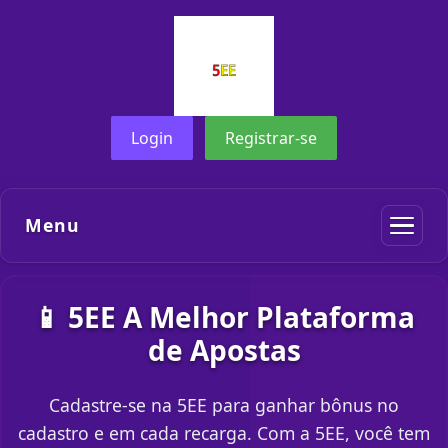
Login
Registrar-se
Menu
📱 5EE A Melhor Plataforma
de Apostas
Cadastre-se na 5EE para ganhar bônus no
cadastro e em cada recarga. Com a 5EE, você tem