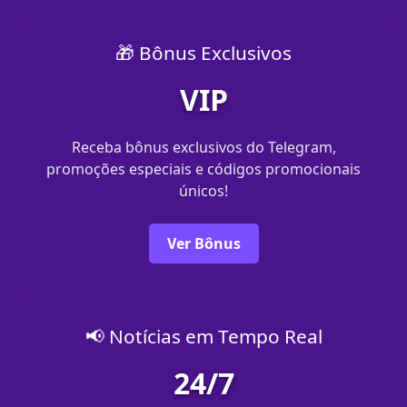
🎁 Bônus Exclusivos
VIP
Receba bônus exclusivos do Telegram,
promoções especiais e códigos promocionais
únicos!
Ver Bônus
📢 Notícias em Tempo Real
24/7