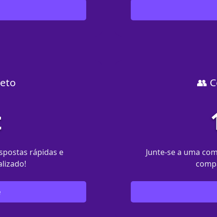
reto
👥 
t
espostas rápidas e
Junte-se a uma com
lizado!
compa
e