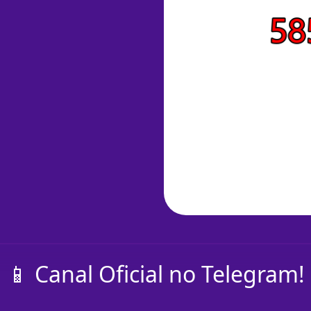
📱 Canal Oficial no Telegram!