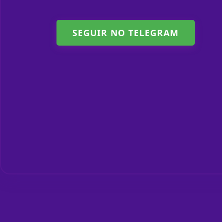
SEGUIR NO TELEGRAM