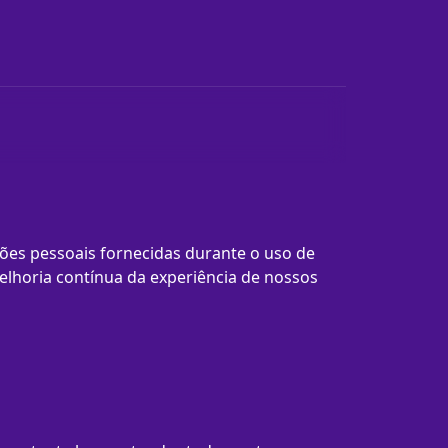
ões pessoais fornecidas durante o uso de
elhoria contínua da experiência de nossos