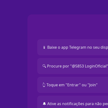
📱 Baixe o app Telegram no seu disp
🔍 Procure por "@5853 LoginOficial
👆 Toque em "Entrar" ou "Join"
🔔 Ative as notificações para não p