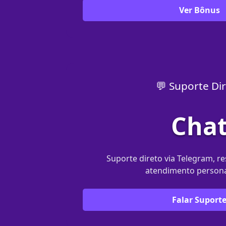
Ver Bônus
💬 Suporte Di
Cha
Suporte direto via Telegram, r
atendimento persona
Falar Suport