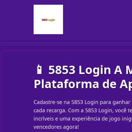
📱 5853 Login A 
Plataforma de A
Cadastre-se na 5853 Login para ganhar
cada recarga. Com a 5853 Login, você 
incríveis e uma experiência de jogo inig
vencedores agora!