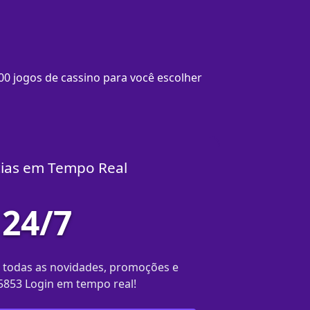
m
00 jogos de cassino para você escolher
cias em Tempo Real
24/7
e todas as novidades, promoções e
5853 Login em tempo real!