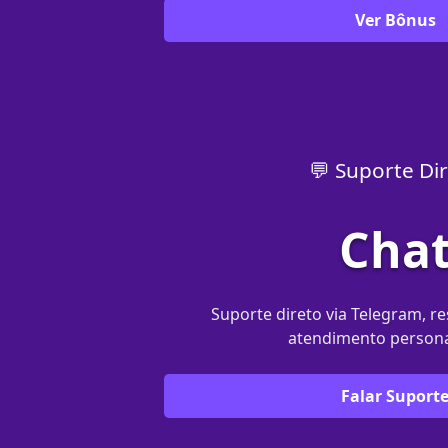
Ver Bônus
💬 Suporte Di
Cha
Suporte direto via Telegram, r
atendimento persona
Falar Suport