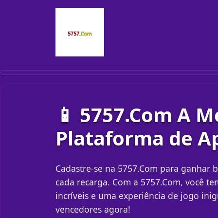
📱 5757.Com A M
Plataforma de A
Cadastre-se na 5757.Com para ganhar 
cada recarga. Com a 5757.Com, você t
incríveis e uma experiência de jogo inig
vencedores agora!