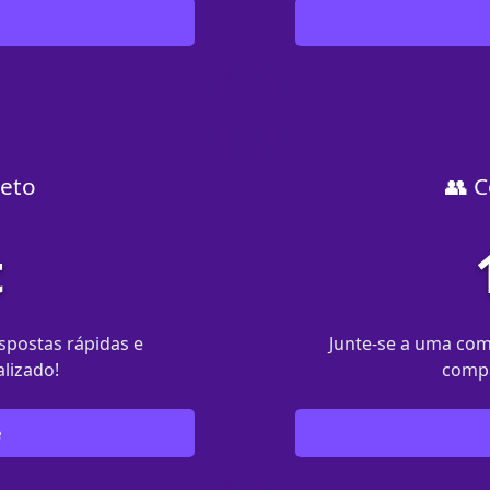
reto
👥 
t
espostas rápidas e
Junte-se a uma com
lizado!
compa
e