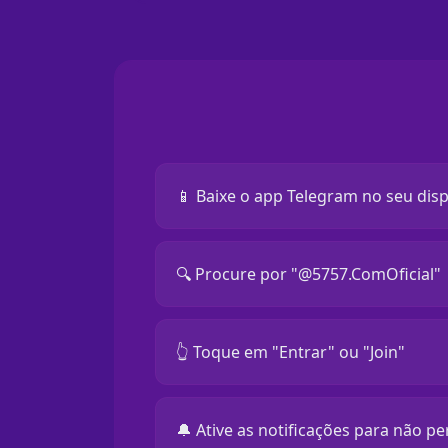
📱 Baixe o app Telegram no seu disp
🔍 Procure por "@5757.ComOficial"
👆 Toque em "Entrar" ou "Join"
🔔 Ative as notificações para não p