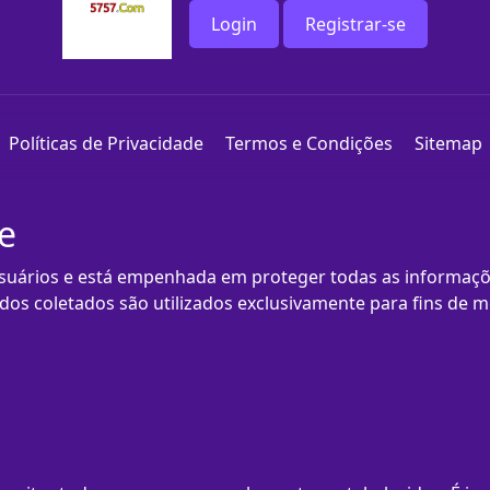
Login
Registrar-se
Políticas de Privacidade
Termos e Condições
Sitemap
de
usuários e está empenhada em proteger todas as informaçõ
os coletados são utilizados exclusivamente para fins de m