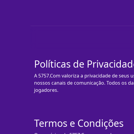
Políticas de Privacida
A 5757.Com valoriza a privacidade de seus 
nossos canais de comunicação. Todos os dad
jogadores.
Termos e Condições