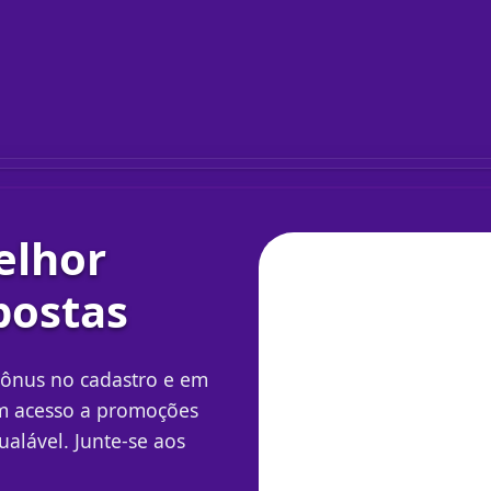
elhor
postas
bônus no cadastro e em
em acesso a promoções
ualável. Junte-se aos