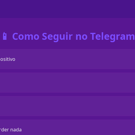
📱 Como Seguir no Telegram
ositivo
erder nada