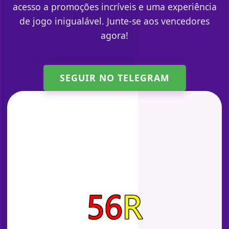
acesso a promoções incríveis e uma experiência
de jogo inigualável. Junte-se aos vencedores
agora!
SEGUIR NO TELEGRAM