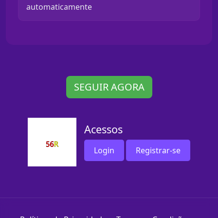
automaticamente
SEGUIR AGORA
Acessos
Login
Registrar-se