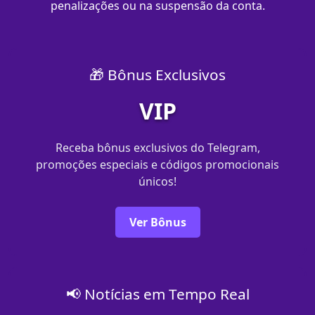
penalizações ou na suspensão da conta.
🎁 Bônus Exclusivos
VIP
Receba bônus exclusivos do Telegram,
promoções especiais e códigos promocionais
únicos!
Ver Bônus
📢 Notícias em Tempo Real