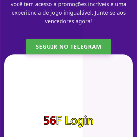
você tem acesso a promoções incríveis e uma
experiência de jogo inigualável. Junte-se aos
vencedores agora!
SEGUIR NO TELEGRAM