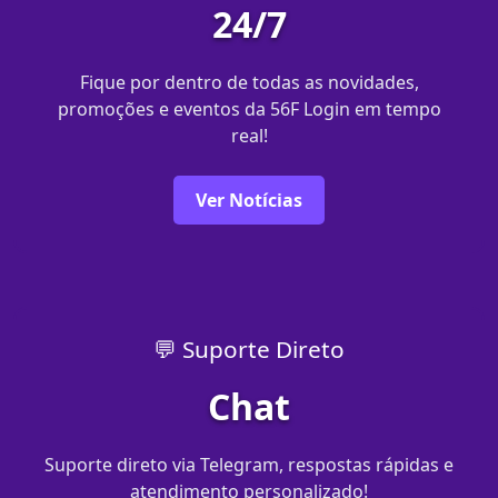
24/7
Fique por dentro de todas as novidades,
promoções e eventos da 56F Login em tempo
real!
Ver Notícias
💬 Suporte Direto
Chat
Suporte direto via Telegram, respostas rápidas e
atendimento personalizado!