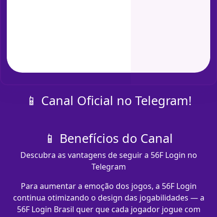
📱 Canal Oficial no Telegram!
📱 Benefícios do Canal
Descubra as vantagens de seguir a 56F Login no
Telegram
Para aumentar a emoção dos jogos, a 56F Login
continua otimizando o design das jogabilidades — a
56F Login Brasil quer que cada jogador jogue com