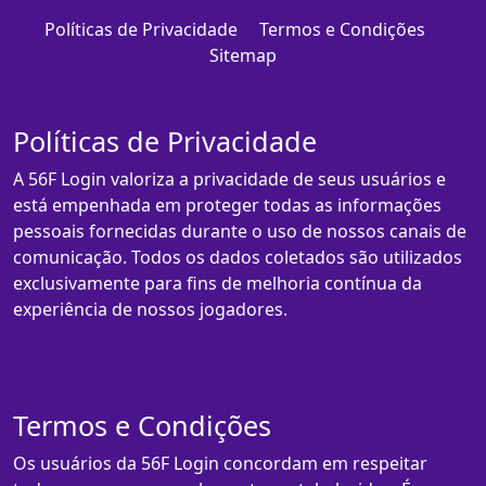
Políticas de Privacidade
Termos e Condições
Sitemap
Políticas de Privacidade
A 56F Login valoriza a privacidade de seus usuários e
está empenhada em proteger todas as informações
pessoais fornecidas durante o uso de nossos canais de
comunicação. Todos os dados coletados são utilizados
exclusivamente para fins de melhoria contínua da
experiência de nossos jogadores.
Termos e Condições
Os usuários da 56F Login concordam em respeitar