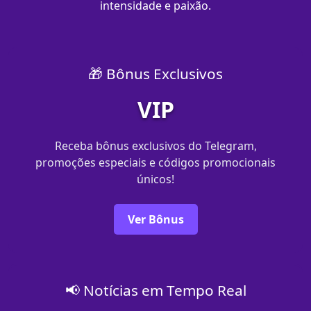
intensidade e paixão.
🎁 Bônus Exclusivos
VIP
Receba bônus exclusivos do Telegram,
promoções especiais e códigos promocionais
únicos!
Ver Bônus
📢 Notícias em Tempo Real