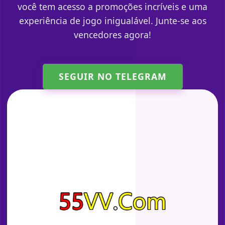
você tem acesso a promoções incríveis e uma
experiência de jogo inigualável. Junte-se aos
vencedores agora!
SEGUIR NO TELEGRAM