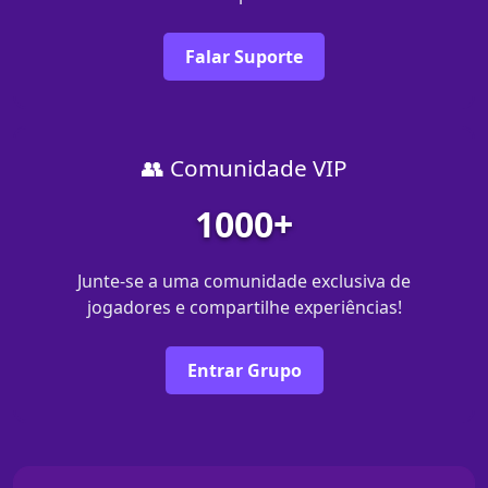
Falar Suporte
👥 Comunidade VIP
1000+
Junte-se a uma comunidade exclusiva de
jogadores e compartilhe experiências!
Entrar Grupo