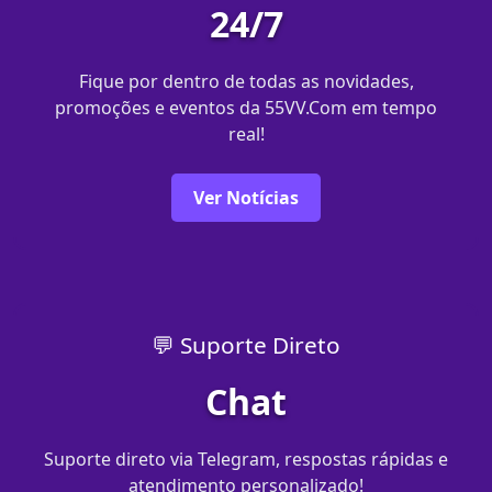
24/7
Fique por dentro de todas as novidades,
promoções e eventos da 55VV.Com em tempo
real!
Ver Notícias
💬 Suporte Direto
Chat
Suporte direto via Telegram, respostas rápidas e
atendimento personalizado!