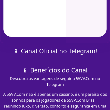
📱 Canal Oficial no Telegram!
📱 Benefícios do Canal
Descubra as vantagens de seguir a 55VV.Com no
Telegram
A 55VV.Com não é apenas um cassino, é um paraíso dos
sonhos para os jogadores da 55VV.Com Brasil ,
reunindo luxo, diversão, conforto e segurança em uma