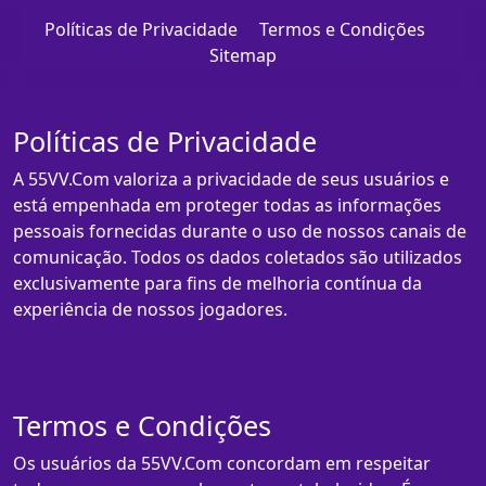
Políticas de Privacidade
Termos e Condições
Sitemap
Políticas de Privacidade
A 55VV.Com valoriza a privacidade de seus usuários e
está empenhada em proteger todas as informações
pessoais fornecidas durante o uso de nossos canais de
comunicação. Todos os dados coletados são utilizados
exclusivamente para fins de melhoria contínua da
experiência de nossos jogadores.
Termos e Condições
Os usuários da 55VV.Com concordam em respeitar