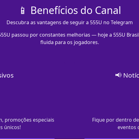
📱 Benefícios do Canal
Descubra as vantagens de seguir a 555U no Telegram
55U passou por constantes melhorias — hoje a 555U Brasil
fluida para os jogadores.
sivos
📢 Notí
m, promoções especiais
Fique por dentro d
s únicos!
eventos 