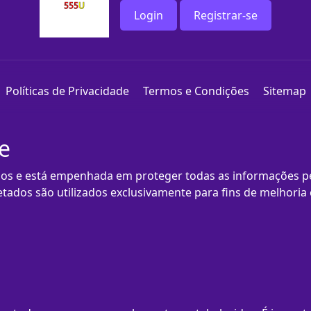
Login
Registrar-se
Políticas de Privacidade
Termos e Condições
Sitemap
de
rios e está empenhada em proteger todas as informações p
tados são utilizados exclusivamente para fins de melhoria