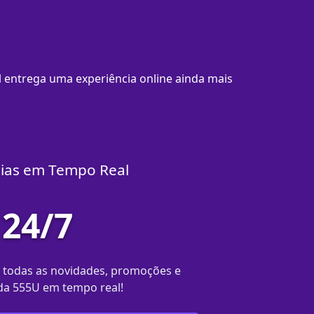
 entrega uma experiência online ainda mais
cias em Tempo Real
24/7
e todas as novidades, promoções e
da 555U em tempo real!