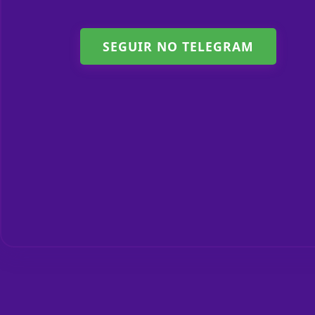
SEGUIR NO TELEGRAM