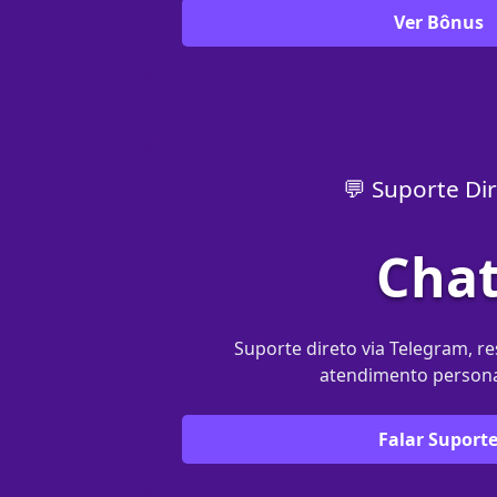
Ver Bônus
💬 Suporte Di
Cha
Suporte direto via Telegram, r
atendimento persona
Falar Suport