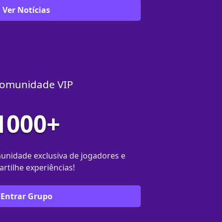
Ver Notícias
Comunidade VIP
1000+
unidade exclusiva de jogadores e
rtilhe experiências!
Entrar Grupo