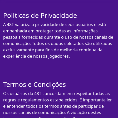
Políticas de Privacidade
A 48T valoriza a privacidade de seus usuários e está
empenhada em proteger todas as informações
pessoais fornecidas durante o uso de nossos canais de
comunicação. Todos os dados coletados são utilizados
exclusivamente para fins de melhoria contínua da
experiência de nossos jogadores.
Termos e Condições
Os usuários da 48T concordam em respeitar todas as
regras e regulamentos estabelecidos. É importante ler
e entender todos os termos antes de participar de
nossos canais de comunicação. A violação destes