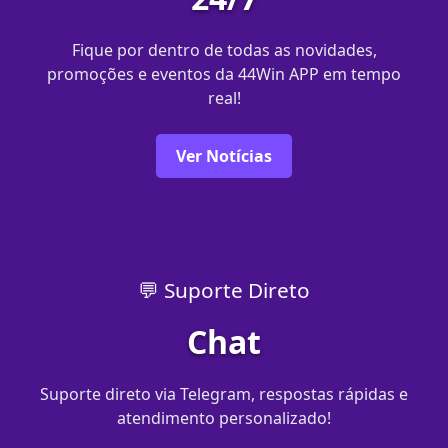
Fique por dentro de todas as novidades,
promoções e eventos da 44Win APP em tempo
real!
Ver Notícias
💬 Suporte Direto
Chat
Suporte direto via Telegram, respostas rápidas e
atendimento personalizado!