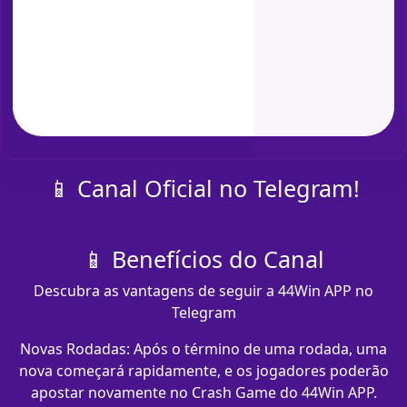
📱 Canal Oficial no Telegram!
📱 Benefícios do Canal
Descubra as vantagens de seguir a 44Win APP no
Telegram
Novas Rodadas: Após o término de uma rodada, uma
nova começará rapidamente, e os jogadores poderão
apostar novamente no Crash Game do 44Win APP.