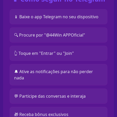
📱 Baixe o app Telegram no seu dispositivo
🔍 Procure por "@44Win APPOficial"
👆 Toque em "Entrar" ou "Join"
🔔 Ative as notificações para não perder
nada
💬 Participe das conversas e interaja
🎁 Receba bônus exclusivos