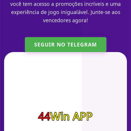
você tem acesso a promoções incríveis e uma
experiência de jogo inigualável. Junte-se aos
vencedores agora!
SEGUIR NO TELEGRAM