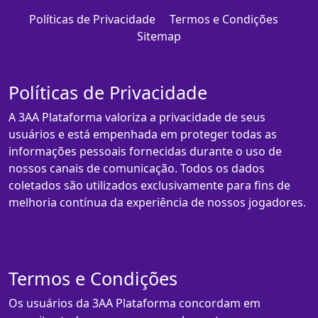
Políticas de Privacidade
Termos e Condições
Sitemap
Políticas de Privacidade
A 3AA Plataforma valoriza a privacidade de seus
usuários e está empenhada em proteger todas as
informações pessoais fornecidas durante o uso de
nossos canais de comunicação. Todos os dados
coletados são utilizados exclusivamente para fins de
melhoria contínua da experiência de nossos jogadores.
Termos e Condições
Os usuários da 3AA Plataforma concordam em