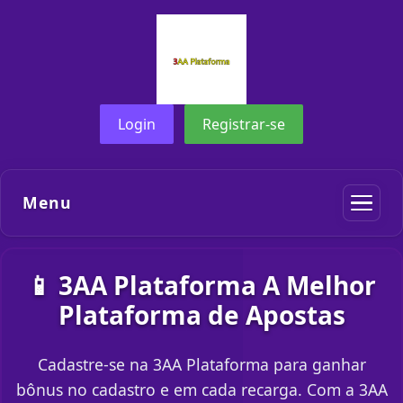
Login
Registrar-se
Menu
📱 3AA Plataforma A Melhor
Plataforma de Apostas
Cadastre-se na 3AA Plataforma para ganhar
bônus no cadastro e em cada recarga. Com a 3AA