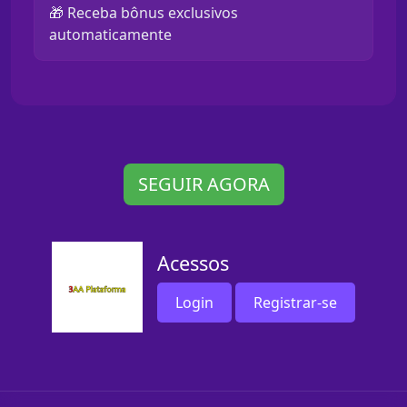
🎁 Receba bônus exclusivos
automaticamente
SEGUIR AGORA
Acessos
Login
Registrar-se