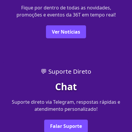
Fique por dentro de todas as novidades,
promoções e eventos da 36T em tempo real!
Ver Notícias
💬 Suporte Direto
Chat
Suporte direto via Telegram, respostas rápidas e
atendimento personalizado!
Falar Suporte