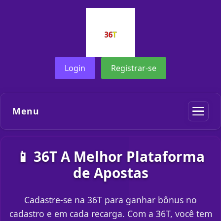
Login
Registrar-se
Menu
📱 36T A Melhor Plataforma
de Apostas
Cadastre-se na 36T para ganhar bônus no
cadastro e em cada recarga. Com a 36T, você tem