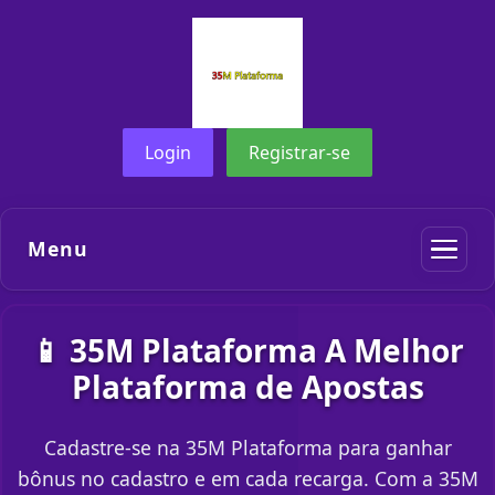
Login
Registrar-se
Menu
📱 35M Plataforma A Melhor
Plataforma de Apostas
Cadastre-se na 35M Plataforma para ganhar
bônus no cadastro e em cada recarga. Com a 35M