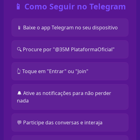
📱 Como Seguir no Telegram
📱 Baixe o app Telegram no seu dispositivo
🔍 Procure por "@35M PlataformaOficial"
👆 Toque em "Entrar" ou "Join"
🔔 Ative as notificações para não perder
nada
💬 Participe das conversas e interaja