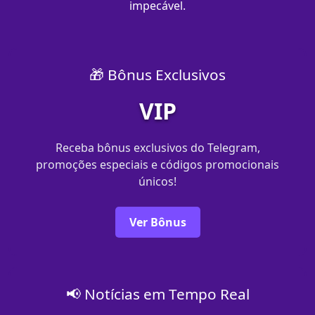
impecável.
🎁 Bônus Exclusivos
VIP
Receba bônus exclusivos do Telegram,
promoções especiais e códigos promocionais
únicos!
Ver Bônus
📢 Notícias em Tempo Real