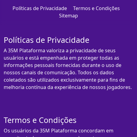
Políticas de Privacidade
Termos e Condições
Sitemap
Políticas de Privacidade
A 35M Plataforma valoriza a privacidade de seus
usuários e está empenhada em proteger todas as
informações pessoais fornecidas durante o uso de
nossos canais de comunicação. Todos os dados
coletados são utilizados exclusivamente para fins de
melhoria contínua da experiência de nossos jogadores.
Termos e Condições
Os usuários da 35M Plataforma concordam em