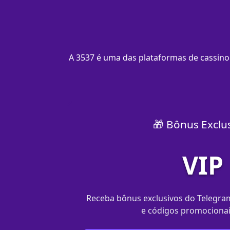
A 3537 é uma das plataformas de cassino 
🎁 Bônus Exclu
VIP
Receba bônus exclusivos do Telegra
e códigos promocionai