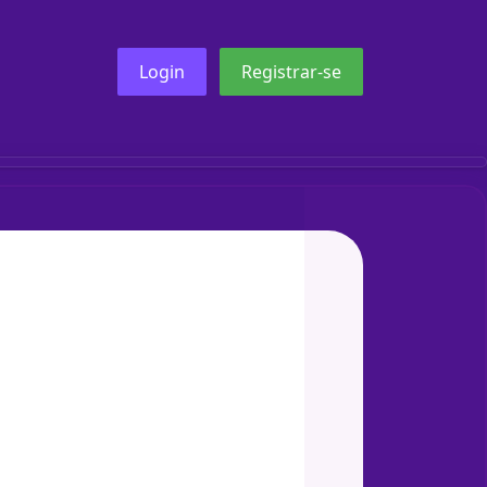
Login
Registrar-se