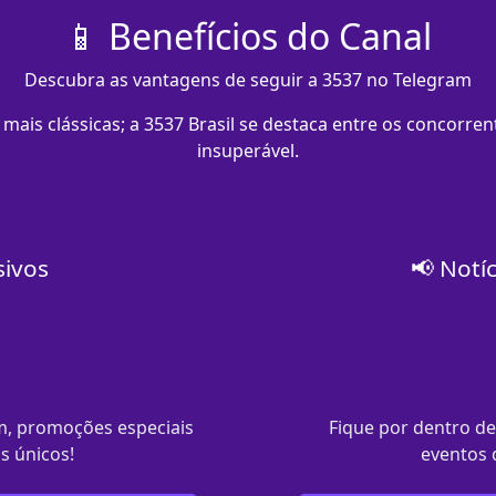
📱 Benefícios do Canal
Descubra as vantagens de seguir a 3537 no Telegram
mais clássicas; a 3537 Brasil se destaca entre os concorre
insuperável.
sivos
📢 Notí
m, promoções especiais
Fique por dentro d
s únicos!
eventos 