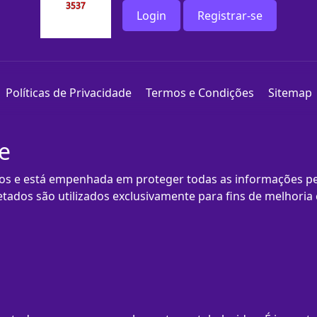
Login
Registrar-se
Políticas de Privacidade
Termos e Condições
Sitemap
de
rios e está empenhada em proteger todas as informações p
tados são utilizados exclusivamente para fins de melhoria