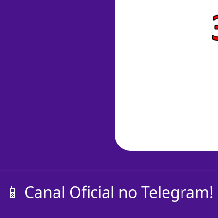
📱 Canal Oficial no Telegram!