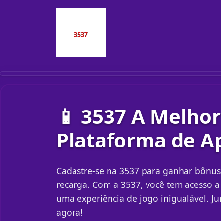
📱 3537 A Melhor
Plataforma de A
Cadastre-se na 3537 para ganhar bônus
recarga. Com a 3537, você tem acesso a
uma experiência de jogo inigualável. J
agora!