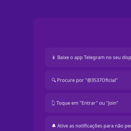
📱 Baixe o app Telegram no seu disp
🔍 Procure por "@3537Oficial"
👆 Toque em "Entrar" ou "Join"
🔔 Ative as notificações para não p