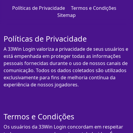
Políticas de Privacidade
Termos e Condições
Sitemap
Políticas de Privacidade
A 33Win Login valoriza a privacidade de seus usuários e
está empenhada em proteger todas as informações
pessoais fornecidas durante o uso de nossos canais de
comunicação. Todos os dados coletados são utilizados
exclusivamente para fins de melhoria contínua da
experiência de nossos jogadores.
Termos e Condições
Os usuários da 33Win Login concordam em respeitar