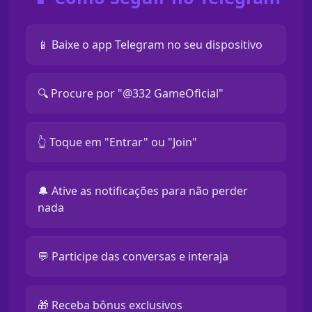
📱 Baixe o app Telegram no seu dispositivo
🔍 Procure por "@332 GameOficial"
👆 Toque em "Entrar" ou "Join"
🔔 Ative as notificações para não perder
nada
💬 Participe das conversas e interaja
🎁 Receba bônus exclusivos