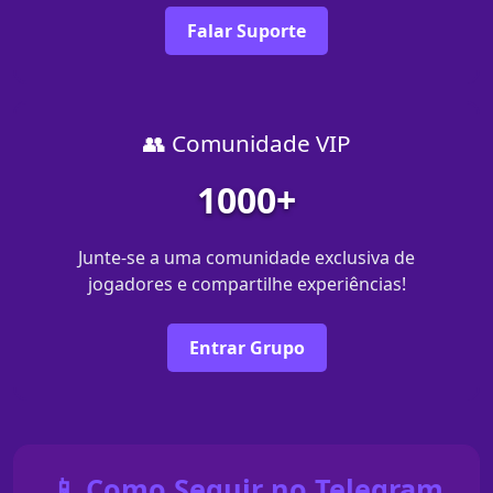
Falar Suporte
👥 Comunidade VIP
1000+
Junte-se a uma comunidade exclusiva de
jogadores e compartilhe experiências!
Entrar Grupo
📱 Como Seguir no Telegram