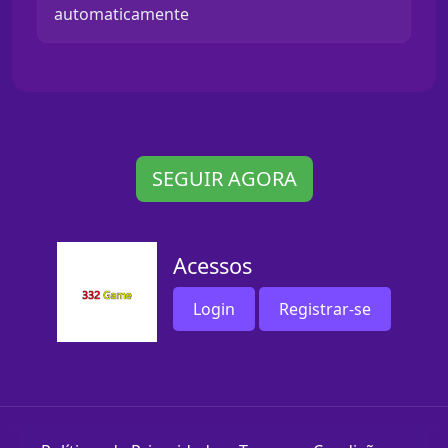
automaticamente
SEGUIR AGORA
Acessos
Login
Registrar-se