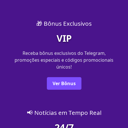
🎁 Bônus Exclusivos
VIP
Receba bônus exclusivos do Telegram,
promoções especiais e códigos promocionais
únicos!
Ver Bônus
📢 Notícias em Tempo Real
24/7