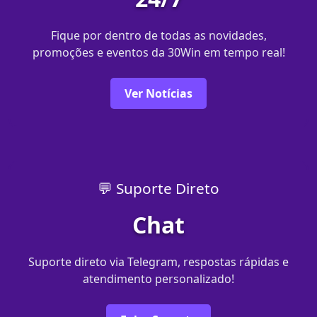
Fique por dentro de todas as novidades,
promoções e eventos da 30Win em tempo real!
Ver Notícias
💬 Suporte Direto
Chat
Suporte direto via Telegram, respostas rápidas e
atendimento personalizado!