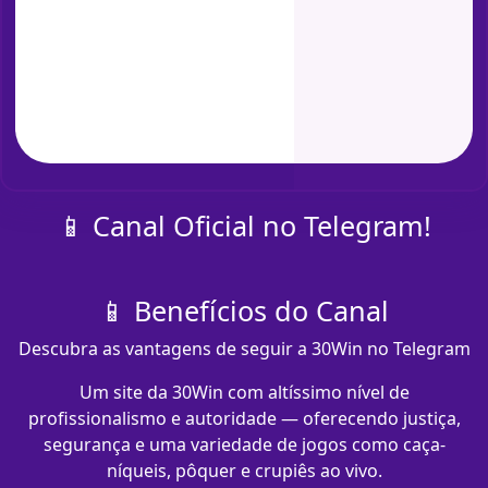
📱 Canal Oficial no Telegram!
📱 Benefícios do Canal
Descubra as vantagens de seguir a 30Win no Telegram
Um site da 30Win com altíssimo nível de
profissionalismo e autoridade — oferecendo justiça,
segurança e uma variedade de jogos como caça-
níqueis, pôquer e crupiês ao vivo.