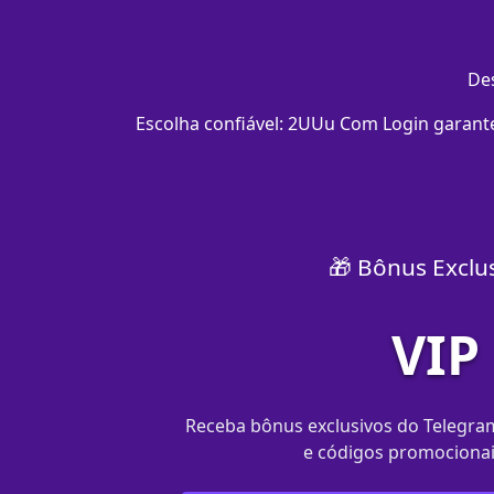
De
Escolha confiável: 2UUu Com Login garan
🎁 Bônus Exclu
VIP
Receba bônus exclusivos do Telegra
e códigos promocionai