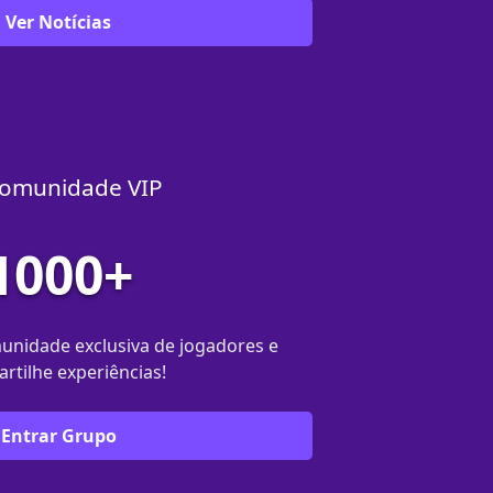
Ver Notícias
Comunidade VIP
1000+
unidade exclusiva de jogadores e
rtilhe experiências!
Entrar Grupo