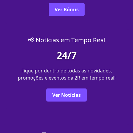
Ver Bônus
📢 Notícias em Tempo Real
24/7
Fique por dentro de todas as novidades,
promoções e eventos da 2R em tempo real!
Ver Notícias