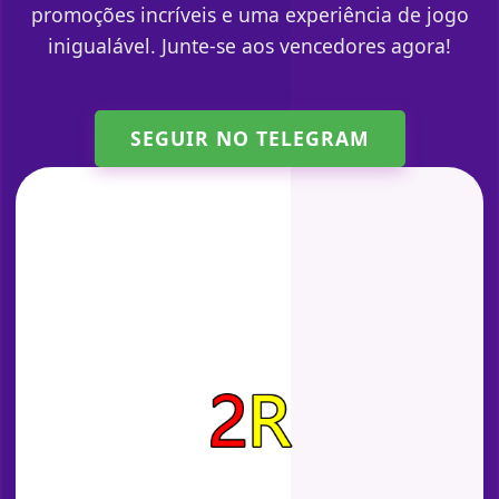
promoções incríveis e uma experiência de jogo
inigualável. Junte-se aos vencedores agora!
SEGUIR NO TELEGRAM