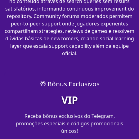
no conteúdo através de search queries sem results
satisfatórios, informando continuous improvement do
repository. Community forums moderados permitem
peer-to-peer support onde jogadores experientes
compartilham strategies, reviews de games e resolvem
dúvidas básicas de newcomers, criando social learning
layer que escala support capability além da equipe
oficial.
🎁 Bônus Exclusivos
VIP
Receba bônus exclusivos do Telegram,
promoções especiais e códigos promocionais
únicos!