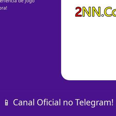
eriência de jogo
ora!
📱 Canal Oficial no Telegram!