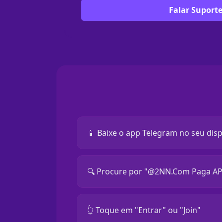
Falar Suport
📱 Baixe o app Telegram no seu disp
🔍 Procure por "@2NN.Com Paga AP
👆 Toque em "Entrar" ou "Join"