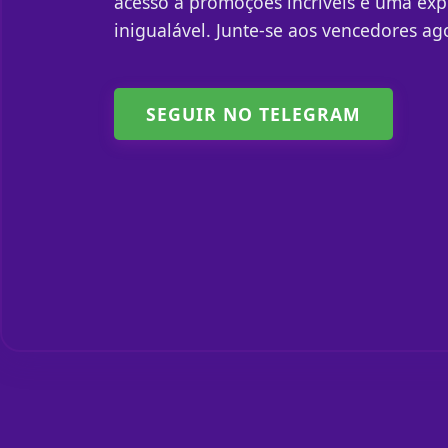
acesso a promoções incríveis e uma exp
inigualável. Junte-se aos vencedores ag
SEGUIR NO TELEGRAM